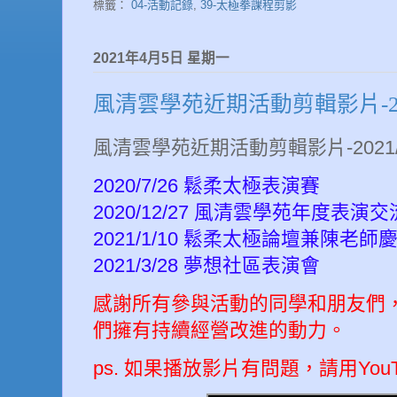
標籤：
04-活動記錄
,
39-太極拳課程剪影
2021年4月5日 星期一
風清雲學苑近期活動剪輯影片-20
風清雲學苑近期活動剪輯影片-2021/
2020/7/26 鬆柔太極表演賽
2020/12/27 風清雲學苑年度表演
2021/1/10 鬆柔太極論壇兼陳老師
2021/3/28 夢想社區表演會
感謝所有參與活動的同學和朋友們
們擁有持續經營改進的動力。
ps. 如果播放影片有問題，請用You