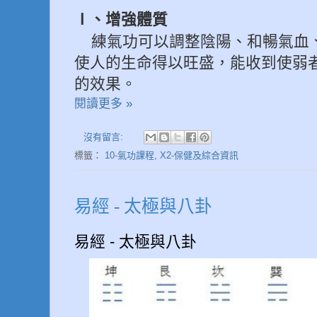
Ⅰ
、增強體質
練氣功可以調整陰陽、和暢氣血
使人的生命得以旺盛，能收到使弱
的效果。
閱讀更多 »
沒有留言:
標籤：
10-氣功課程
,
X2-保健及綜合資訊
易經 - 太極與八卦
易經 - 太極與八卦