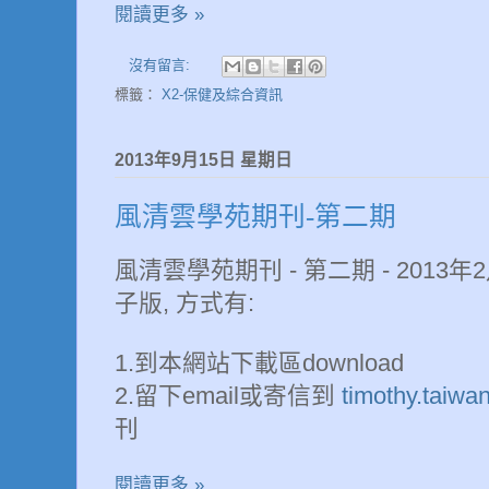
閱讀更多 »
沒有留言:
標籤：
X2-保健及綜合資訊
2013年9月15日 星期日
風清雲學苑期刊-第二期
風清雲學苑期刊 - 第二期 - 2013年
子版, 方式有:
1.到本網站下載區download
2.留下email或寄信到
timothy.taiwa
刊
閱讀更多 »