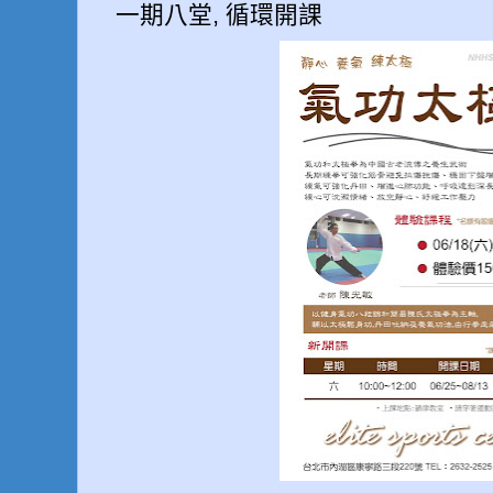
一期八堂, 循環開課