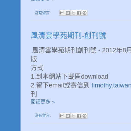
沒有留言:
風清雲學苑期刊-創刊號
風清雲學苑期刊創刊號 - 2012年8
版
方式
1.到本網站下載區download
2.留下email或寄信到
timothy.taiwa
刊
閱讀更多 »
沒有留言: