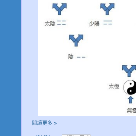
閱讀更多 »