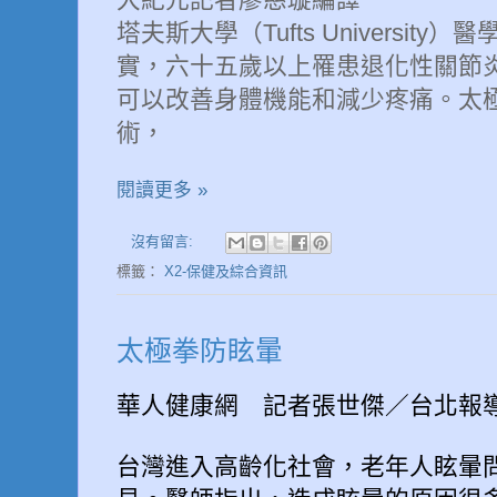
塔夫斯大學（Tufts Universit
實，六十五歲以上罹患退化性關節
可以改善身體機能和減少疼痛。太
術，
閱讀更多 »
沒有留言:
標籤：
X2-保健及綜合資訊
太極拳防眩暈
華人健康網 記者張世傑／台北報
台灣進入高齡化社會，老年人眩暈