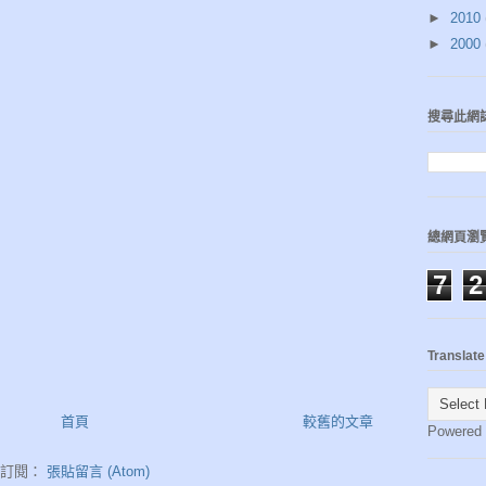
►
2010
►
2000
搜尋此網
總網頁瀏
7
2
Translate
首頁
較舊的文章
Powered
訂閱：
張貼留言 (Atom)