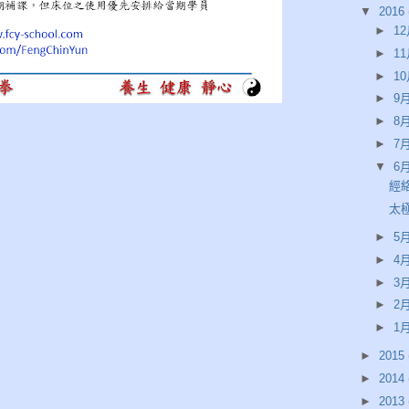
▼
2016
►
12
►
11
►
10
►
9月
►
8月
►
7月
▼
6月
經絡
太
►
5月
►
4月
►
3月
►
2月
►
1月
►
2015
►
2014
►
2013