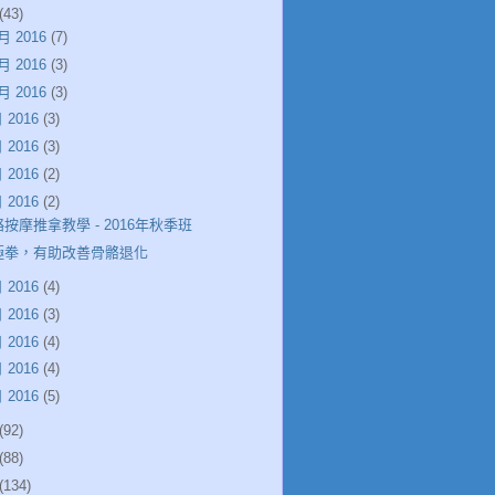
(43)
月 2016
(7)
月 2016
(3)
月 2016
(3)
 2016
(3)
 2016
(3)
 2016
(2)
 2016
(2)
按摩推拿教學 - 2016年秋季班
極拳，有助改善骨骼退化
 2016
(4)
 2016
(3)
 2016
(4)
 2016
(4)
 2016
(5)
(92)
(88)
(134)