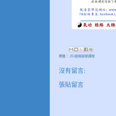
標籤：
20-經絡按摩課程
沒有留言:
張貼留言