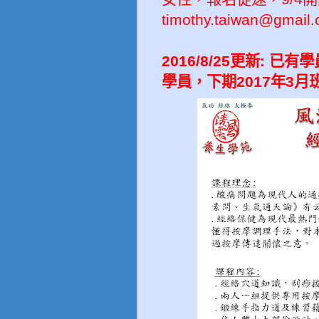
timothy.taiwan@gmail
2016/8/25更新:
學員，下期2017年3月