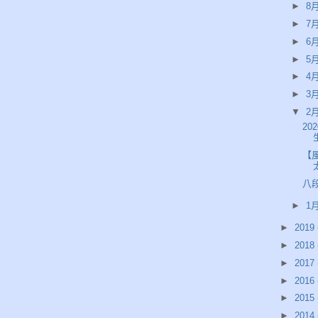
►
8月
►
7月
►
6月
►
5月
►
4月
►
3月
▼
2月
20
【
八段
►
1月
►
2019
►
2018
►
2017
►
2016
►
2015
►
2014