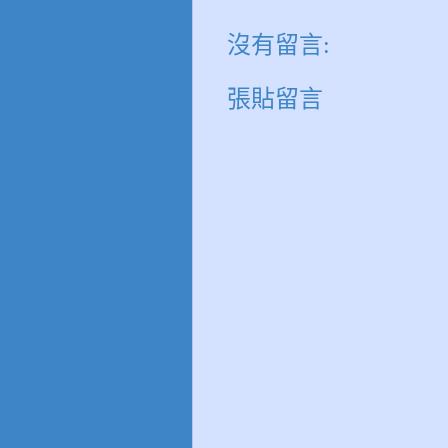
沒有留言:
張貼留言