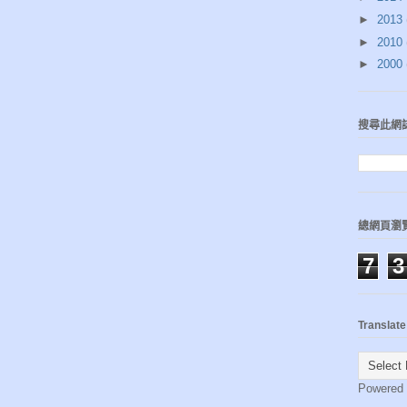
►
2013
►
2010
►
2000
搜尋此網
總網頁瀏
7
3
Translate
Powered