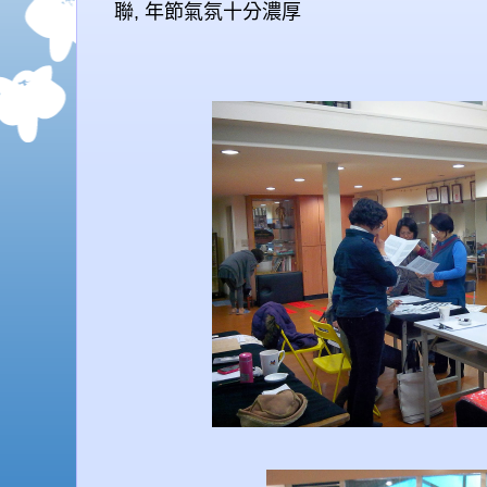
聯, 年節氣氛十分濃厚