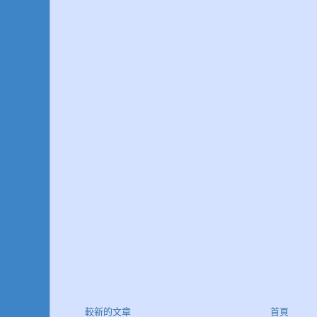
較新的文章
首頁