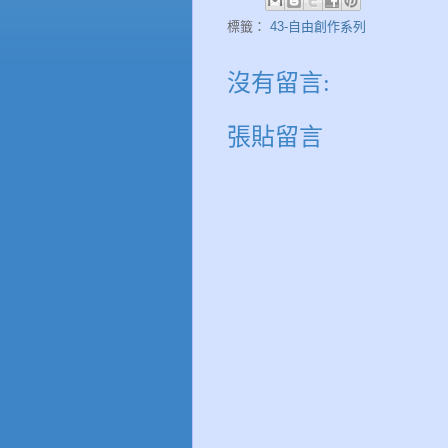
標籤：
43-自由創作系列
沒有留言:
張貼留言