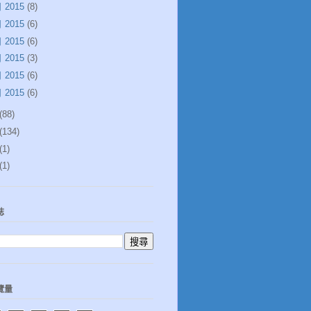
 2015
(8)
 2015
(6)
 2015
(6)
 2015
(3)
 2015
(6)
 2015
(6)
(88)
(134)
(1)
(1)
誌
覽量