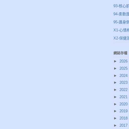
93-核心
94-柔軟
95-謢身
X1-心情
X2-保
網誌存檔
►
2026
►
2025
►
2024
►
2023
►
2022
►
2021
►
2020
►
2019
►
2018
►
2017