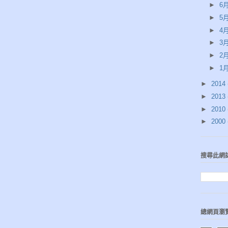
►
6月
►
5月
►
4月
►
3月
►
2月
►
1月
►
2014
►
2013
►
2010
►
2000
搜尋此網
總網頁瀏