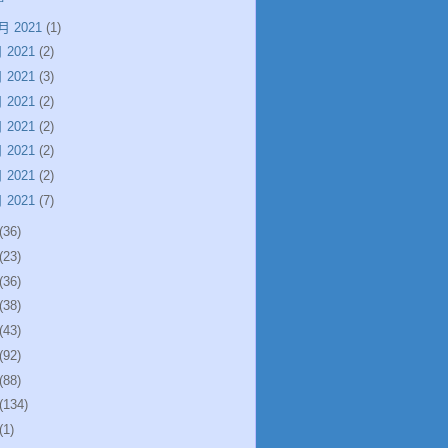
月 2021
(1)
 2021
(2)
 2021
(3)
 2021
(2)
 2021
(2)
 2021
(2)
 2021
(2)
 2021
(7)
(36)
(23)
(36)
(38)
(43)
(92)
(88)
(134)
(1)