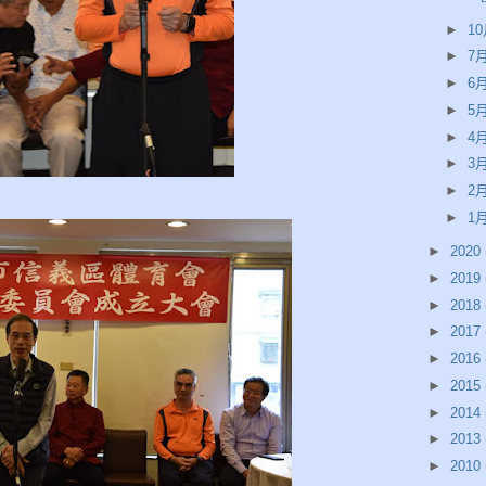
►
10
►
7月
►
6月
►
5月
►
4月
►
3月
►
2月
►
1月
►
2020
►
2019
►
2018
►
2017
►
2016
►
2015
►
2014
►
2013
►
2010