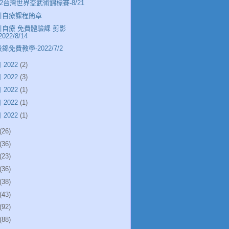
22台灣世界盃武術錦標賽-8/21
引自療課程簡章
引自療 免費體驗課 剪影
2022/8/14
錦免費教學-2022/7/2
 2022
(2)
 2022
(3)
 2022
(1)
 2022
(1)
 2022
(1)
(26)
(36)
(23)
(36)
(38)
(43)
(92)
(88)