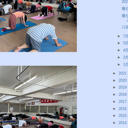
20
導
導
-
八段
►
7月
►
5月
►
4月
►
2月
►
1月
►
2021
►
2020
►
2019
►
2018
►
2017
►
2016
►
2015
►
2014