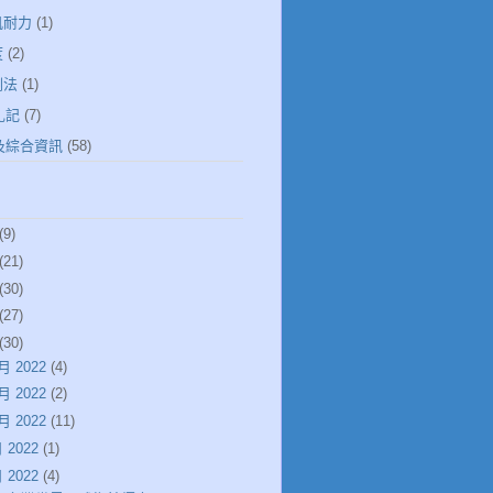
肌耐力
(1)
度
(2)
倒法
(1)
札記
(7)
健及綜合資訊
(58)
(9)
(21)
(30)
(27)
(30)
月 2022
(4)
月 2022
(2)
月 2022
(11)
 2022
(1)
 2022
(4)