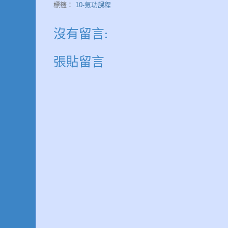
標籤：
10-氣功課程
沒有留言:
張貼留言