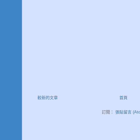
較新的文章
首頁
訂閱：
張貼留言 (Ato