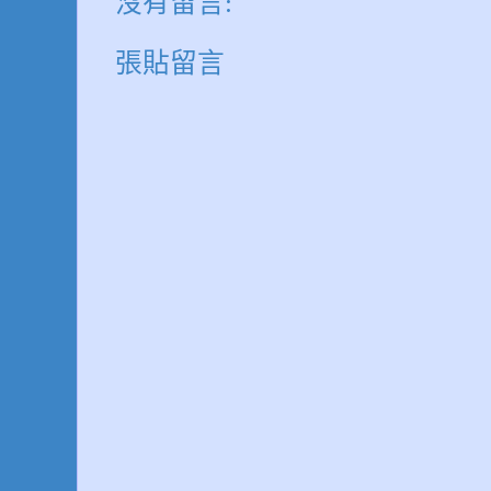
沒有留言:
張貼留言